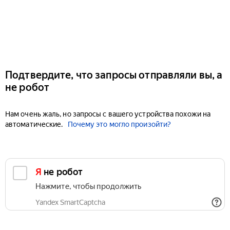
Подтвердите, что запросы отправляли вы, а
не робот
Нам очень жаль, но запросы с вашего устройства похожи на
автоматические.
Почему это могло произойти?
Я не робот
Нажмите, чтобы продолжить
Yandex SmartCaptcha