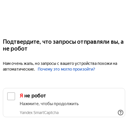
Подтвердите, что запросы отправляли вы, а
не робот
Нам очень жаль, но запросы с вашего устройства похожи на
автоматические.
Почему это могло произойти?
Я не робот
Нажмите, чтобы продолжить
Yandex SmartCaptcha