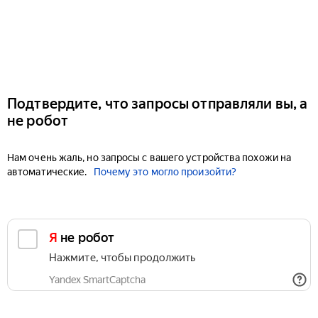
Подтвердите, что запросы отправляли вы, а
не робот
Нам очень жаль, но запросы с вашего устройства похожи на
автоматические.
Почему это могло произойти?
Я не робот
Нажмите, чтобы продолжить
Yandex SmartCaptcha