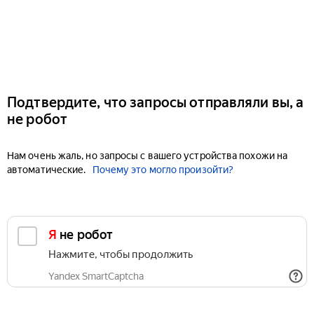
Подтвердите, что запросы отправляли вы, а
не робот
Нам очень жаль, но запросы с вашего устройства похожи на
автоматические.
Почему это могло произойти?
Я не робот
Нажмите, чтобы продолжить
Yandex SmartCaptcha