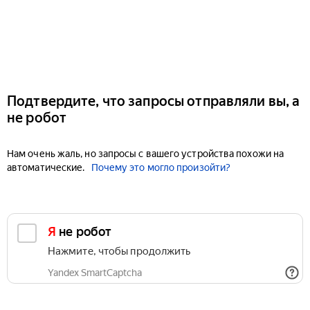
Подтвердите, что запросы отправляли вы, а
не робот
Нам очень жаль, но запросы с вашего устройства похожи на
автоматические.
Почему это могло произойти?
Я не робот
Нажмите, чтобы продолжить
Yandex SmartCaptcha