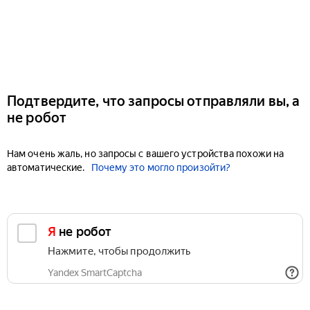
Подтвердите, что запросы отправляли вы, а
не робот
Нам очень жаль, но запросы с вашего устройства похожи на
автоматические.
Почему это могло произойти?
Я не робот
Нажмите, чтобы продолжить
Yandex SmartCaptcha