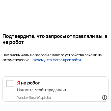
Подтвердите, что запросы отправляли вы, а
не робот
Нам очень жаль, но запросы с вашего устройства похожи на
автоматические.
Почему это могло произойти?
Я не робот
Нажмите, чтобы продолжить
Yandex SmartCaptcha