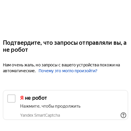
Подтвердите, что запросы отправляли вы, а
не робот
Нам очень жаль, но запросы с вашего устройства похожи на
автоматические.
Почему это могло произойти?
Я не робот
Нажмите, чтобы продолжить
Yandex SmartCaptcha