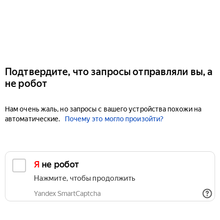
Подтвердите, что запросы отправляли вы, а
не робот
Нам очень жаль, но запросы с вашего устройства похожи на
автоматические.
Почему это могло произойти?
Я не робот
Нажмите, чтобы продолжить
Yandex SmartCaptcha