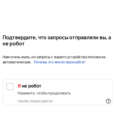
Подтвердите, что запросы отправляли вы, а
не робот
Нам очень жаль, но запросы с вашего устройства похожи на
автоматические.
Почему это могло произойти?
Я не робот
Нажмите, чтобы продолжить
Yandex SmartCaptcha