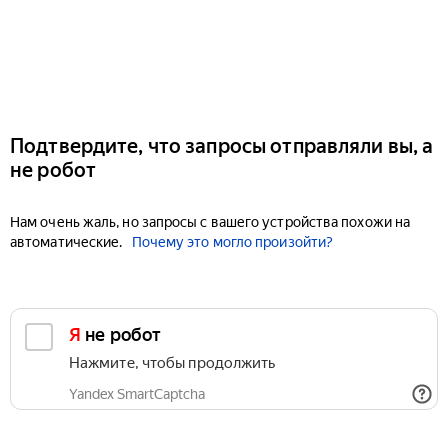
Подтвердите, что запросы отправляли вы, а
не робот
Нам очень жаль, но запросы с вашего устройства похожи на
автоматические.
Почему это могло произойти?
Я не робот
Нажмите, чтобы продолжить
Yandex SmartCaptcha