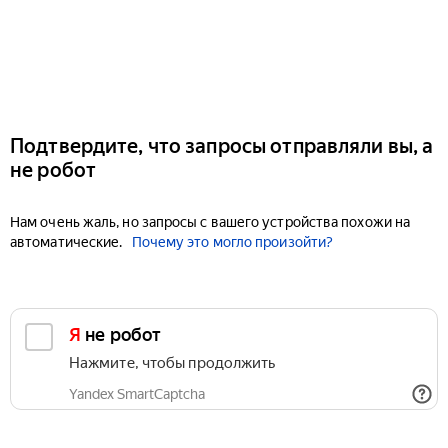
Подтвердите, что запросы отправляли вы, а
не робот
Нам очень жаль, но запросы с вашего устройства похожи на
автоматические.
Почему это могло произойти?
Я не робот
Нажмите, чтобы продолжить
Yandex SmartCaptcha