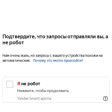
Подтвердите, что запросы отправляли вы, а
не робот
Нам очень жаль, но запросы с вашего устройства похожи на
автоматические.
Почему это могло произойти?
Я не робот
Нажмите, чтобы продолжить
Yandex SmartCaptcha