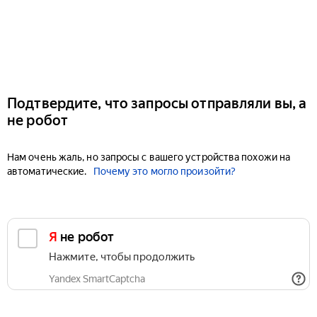
Подтвердите, что запросы отправляли вы, а
не робот
Нам очень жаль, но запросы с вашего устройства похожи на
автоматические.
Почему это могло произойти?
Я не робот
Нажмите, чтобы продолжить
Yandex SmartCaptcha