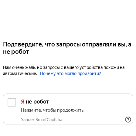
Подтвердите, что запросы отправляли вы, а
не робот
Нам очень жаль, но запросы с вашего устройства похожи на
автоматические.
Почему это могло произойти?
Я не робот
Нажмите, чтобы продолжить
Yandex SmartCaptcha