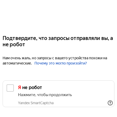
Подтвердите, что запросы отправляли вы, а
не робот
Нам очень жаль, но запросы с вашего устройства похожи на
автоматические.
Почему это могло произойти?
Я не робот
Нажмите, чтобы продолжить
Yandex SmartCaptcha