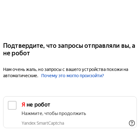
Подтвердите, что запросы отправляли вы, а
не робот
Нам очень жаль, но запросы с вашего устройства похожи на
автоматические.
Почему это могло произойти?
Я не робот
Нажмите, чтобы продолжить
Yandex SmartCaptcha