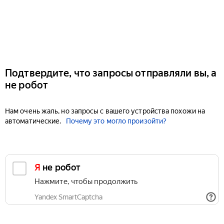
Подтвердите, что запросы отправляли вы, а
не робот
Нам очень жаль, но запросы с вашего устройства похожи на
автоматические.
Почему это могло произойти?
Я не робот
Нажмите, чтобы продолжить
Yandex SmartCaptcha