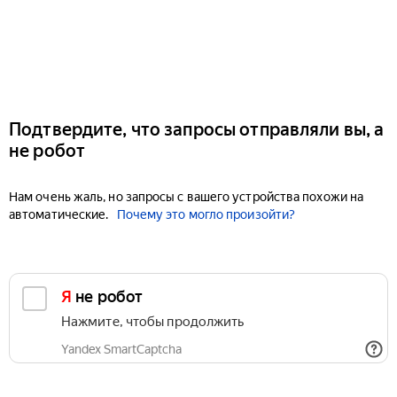
Подтвердите, что запросы отправляли вы, а
не робот
Нам очень жаль, но запросы с вашего устройства похожи на
автоматические.
Почему это могло произойти?
Я не робот
Нажмите, чтобы продолжить
Yandex SmartCaptcha