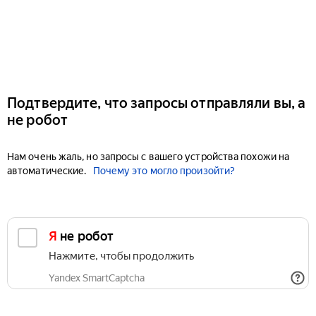
Подтвердите, что запросы отправляли вы, а
не робот
Нам очень жаль, но запросы с вашего устройства похожи на
автоматические.
Почему это могло произойти?
Я не робот
Нажмите, чтобы продолжить
Yandex SmartCaptcha