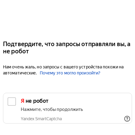
Подтвердите, что запросы отправляли вы, а
не робот
Нам очень жаль, но запросы с вашего устройства похожи на
автоматические.
Почему это могло произойти?
Я не робот
Нажмите, чтобы продолжить
Yandex SmartCaptcha