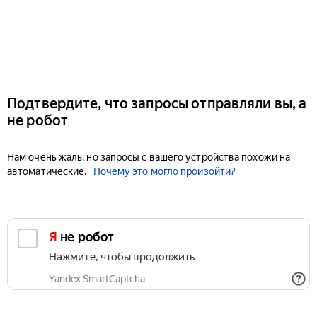
Подтвердите, что запросы отправляли вы, а
не робот
Нам очень жаль, но запросы с вашего устройства похожи на
автоматические.
Почему это могло произойти?
Я не робот
Нажмите, чтобы продолжить
Yandex SmartCaptcha