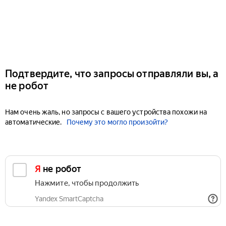
Подтвердите, что запросы отправляли вы, а
не робот
Нам очень жаль, но запросы с вашего устройства похожи на
автоматические.
Почему это могло произойти?
Я не робот
Нажмите, чтобы продолжить
Yandex SmartCaptcha