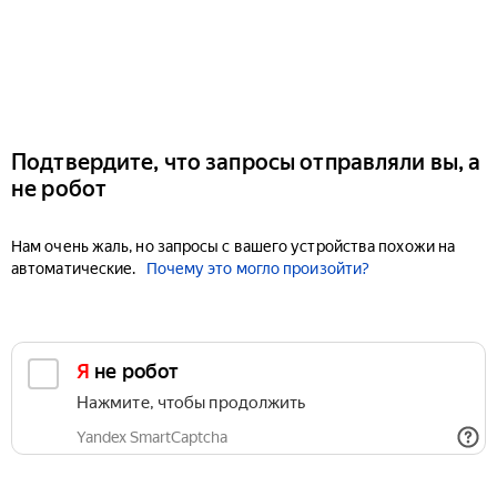
Подтвердите, что запросы отправляли вы, а
не робот
Нам очень жаль, но запросы с вашего устройства похожи на
автоматические.
Почему это могло произойти?
Я не робот
Нажмите, чтобы продолжить
Yandex SmartCaptcha