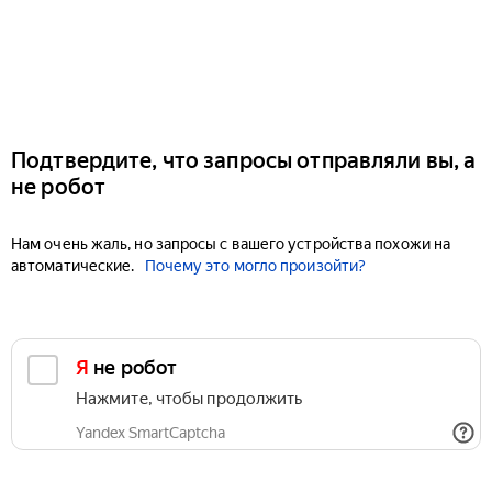
Подтвердите, что запросы отправляли вы, а
не робот
Нам очень жаль, но запросы с вашего устройства похожи на
автоматические.
Почему это могло произойти?
Я не робот
Нажмите, чтобы продолжить
Yandex SmartCaptcha