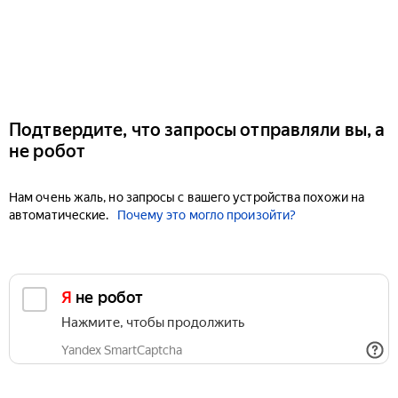
Подтвердите, что запросы отправляли вы, а
не робот
Нам очень жаль, но запросы с вашего устройства похожи на
автоматические.
Почему это могло произойти?
Я не робот
Нажмите, чтобы продолжить
Yandex SmartCaptcha