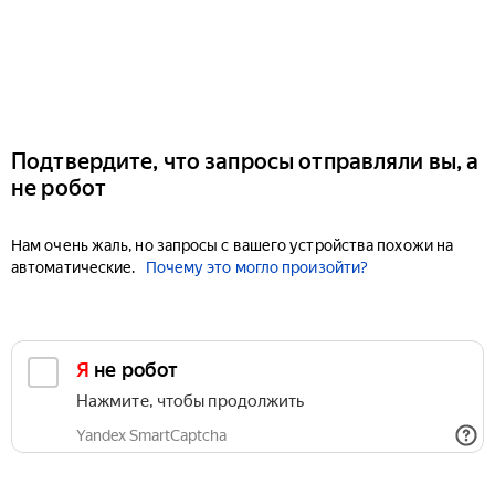
Подтвердите, что запросы отправляли вы, а
не робот
Нам очень жаль, но запросы с вашего устройства похожи на
автоматические.
Почему это могло произойти?
Я не робот
Нажмите, чтобы продолжить
Yandex SmartCaptcha