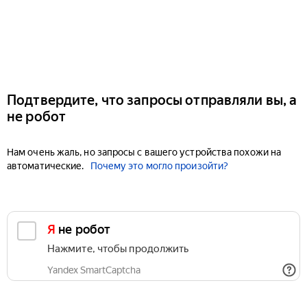
Подтвердите, что запросы отправляли вы, а
не робот
Нам очень жаль, но запросы с вашего устройства похожи на
автоматические.
Почему это могло произойти?
Я не робот
Нажмите, чтобы продолжить
Yandex SmartCaptcha