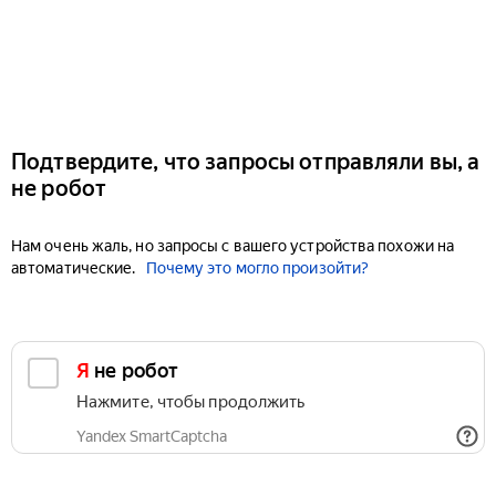
Подтвердите, что запросы отправляли вы, а
не робот
Нам очень жаль, но запросы с вашего устройства похожи на
автоматические.
Почему это могло произойти?
Я не робот
Нажмите, чтобы продолжить
Yandex SmartCaptcha