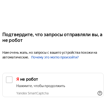
Подтвердите, что запросы отправляли вы, а
не робот
Нам очень жаль, но запросы с вашего устройства похожи на
автоматические.
Почему это могло произойти?
Я не робот
Нажмите, чтобы продолжить
Yandex SmartCaptcha