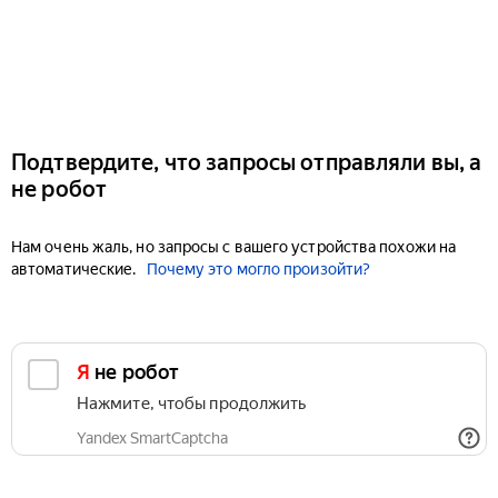
Подтвердите, что запросы отправляли вы, а
не робот
Нам очень жаль, но запросы с вашего устройства похожи на
автоматические.
Почему это могло произойти?
Я не робот
Нажмите, чтобы продолжить
Yandex SmartCaptcha