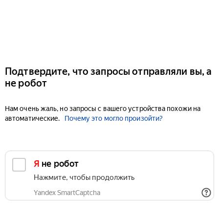
Подтвердите, что запросы отправляли вы, а
не робот
Нам очень жаль, но запросы с вашего устройства похожи на
автоматические.
Почему это могло произойти?
Я не робот
Нажмите, чтобы продолжить
Yandex SmartCaptcha