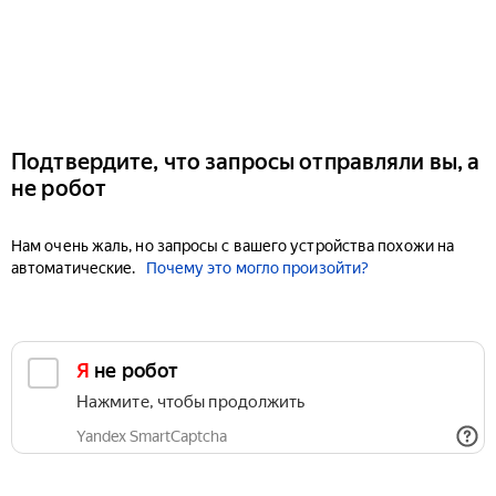
Подтвердите, что запросы отправляли вы, а
не робот
Нам очень жаль, но запросы с вашего устройства похожи на
автоматические.
Почему это могло произойти?
Я не робот
Нажмите, чтобы продолжить
Yandex SmartCaptcha