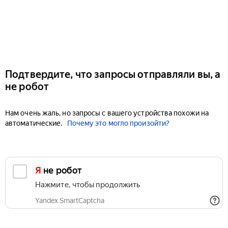
Подтвердите, что запросы отправляли вы, а
не робот
Нам очень жаль, но запросы с вашего устройства похожи на
автоматические.
Почему это могло произойти?
Я не робот
Нажмите, чтобы продолжить
Yandex SmartCaptcha