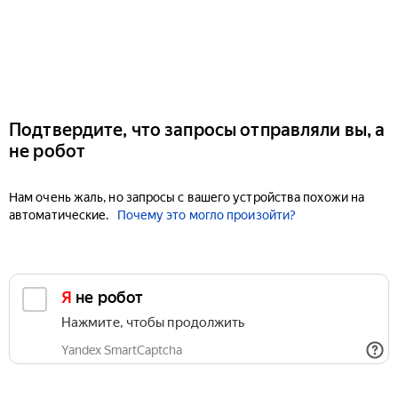
Подтвердите, что запросы отправляли вы, а
не робот
Нам очень жаль, но запросы с вашего устройства похожи на
автоматические.
Почему это могло произойти?
Я не робот
Нажмите, чтобы продолжить
Yandex SmartCaptcha