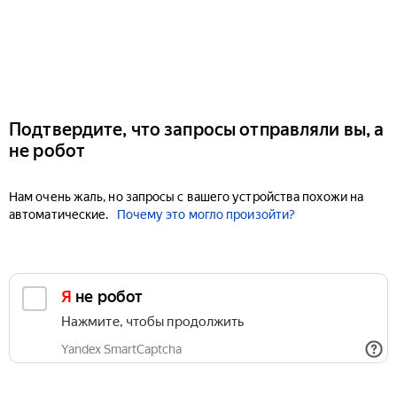
Подтвердите, что запросы отправляли вы, а
не робот
Нам очень жаль, но запросы с вашего устройства похожи на
автоматические.
Почему это могло произойти?
Я не робот
Нажмите, чтобы продолжить
Yandex SmartCaptcha