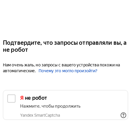
Подтвердите, что запросы отправляли вы, а
не робот
Нам очень жаль, но запросы с вашего устройства похожи на
автоматические.
Почему это могло произойти?
Я не робот
Нажмите, чтобы продолжить
Yandex SmartCaptcha