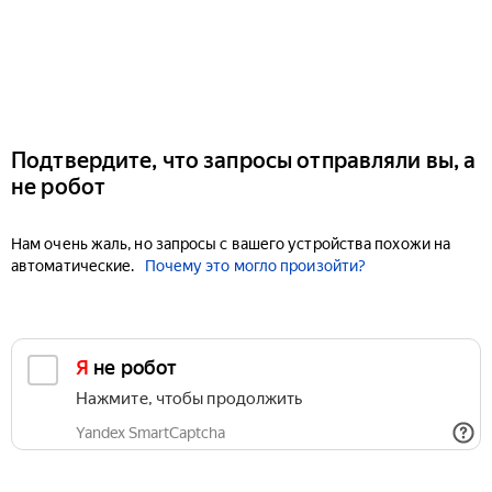
Подтвердите, что запросы отправляли вы, а
не робот
Нам очень жаль, но запросы с вашего устройства похожи на
автоматические.
Почему это могло произойти?
Я не робот
Нажмите, чтобы продолжить
Yandex SmartCaptcha