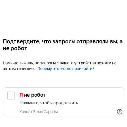
Подтвердите, что запросы отправляли вы, а
не робот
Нам очень жаль, но запросы с вашего устройства похожи на
автоматические.
Почему это могло произойти?
Я не робот
Нажмите, чтобы продолжить
Yandex SmartCaptcha