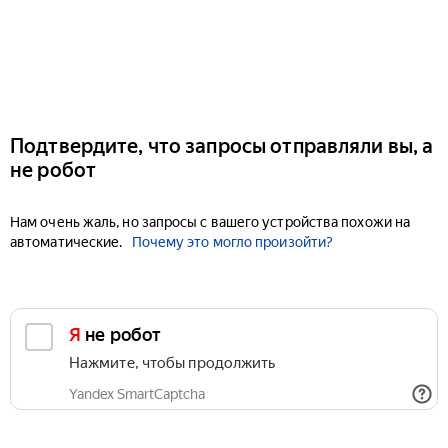
Подтвердите, что запросы отправляли вы, а
не робот
Нам очень жаль, но запросы с вашего устройства похожи на
автоматические.
Почему это могло произойти?
Я не робот
Нажмите, чтобы продолжить
Yandex SmartCaptcha