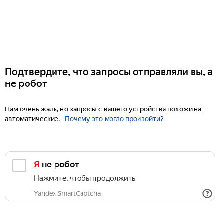
Подтвердите, что запросы отправляли вы, а
не робот
Нам очень жаль, но запросы с вашего устройства похожи на
автоматические.
Почему это могло произойти?
Я не робот
Нажмите, чтобы продолжить
Yandex SmartCaptcha