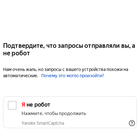
Подтвердите, что запросы отправляли вы, а
не робот
Нам очень жаль, но запросы с вашего устройства похожи на
автоматические.
Почему это могло произойти?
Я не робот
Нажмите, чтобы продолжить
Yandex SmartCaptcha