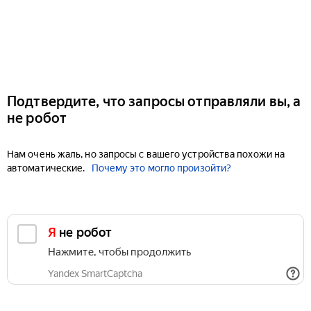
Подтвердите, что запросы отправляли вы, а
не робот
Нам очень жаль, но запросы с вашего устройства похожи на
автоматические.
Почему это могло произойти?
Я не робот
Нажмите, чтобы продолжить
Yandex SmartCaptcha