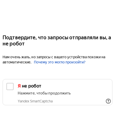
Подтвердите, что запросы отправляли вы, а
не робот
Нам очень жаль, но запросы с вашего устройства похожи на
автоматические.
Почему это могло произойти?
Я не робот
Нажмите, чтобы продолжить
Yandex SmartCaptcha