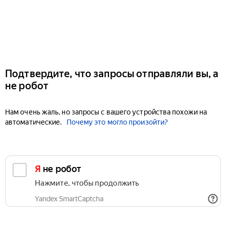
Подтвердите, что запросы отправляли вы, а
не робот
Нам очень жаль, но запросы с вашего устройства похожи на
автоматические.
Почему это могло произойти?
Я не робот
Нажмите, чтобы продолжить
Yandex SmartCaptcha