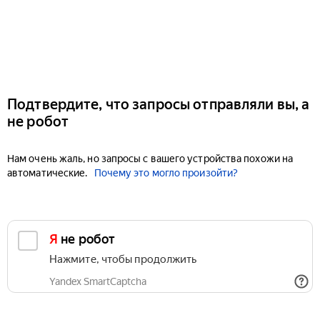
Подтвердите, что запросы отправляли вы, а
не робот
Нам очень жаль, но запросы с вашего устройства похожи на
автоматические.
Почему это могло произойти?
Я не робот
Нажмите, чтобы продолжить
Yandex SmartCaptcha