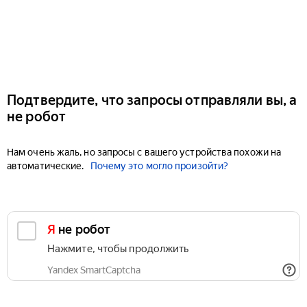
Подтвердите, что запросы отправляли вы, а
не робот
Нам очень жаль, но запросы с вашего устройства похожи на
автоматические.
Почему это могло произойти?
Я не робот
Нажмите, чтобы продолжить
Yandex SmartCaptcha