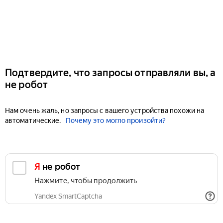
Подтвердите, что запросы отправляли вы, а
не робот
Нам очень жаль, но запросы с вашего устройства похожи на
автоматические.
Почему это могло произойти?
Я не робот
Нажмите, чтобы продолжить
Yandex SmartCaptcha