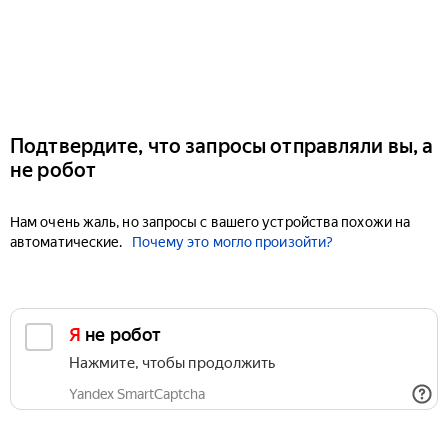
Подтвердите, что запросы отправляли вы, а
не робот
Нам очень жаль, но запросы с вашего устройства похожи на
автоматические.
Почему это могло произойти?
Я не робот
Нажмите, чтобы продолжить
Yandex SmartCaptcha