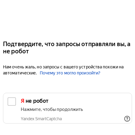
Подтвердите, что запросы отправляли вы, а
не робот
Нам очень жаль, но запросы с вашего устройства похожи на
автоматические.
Почему это могло произойти?
Я не робот
Нажмите, чтобы продолжить
Yandex SmartCaptcha